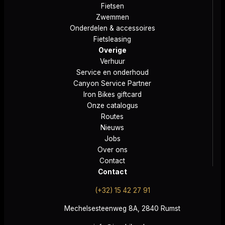
Fietsen
Zwemmen
Onderdelen & accessoires
Fietsleasing
Overige
Verhuur
Service en onderhoud
Canyon Service Partner
Iron Bikes giftcard
Onze catalogus
Routes
Nieuws
Jobs
Over ons
Contact
Contact
(+32) 15 42 27 91
Mechelsesteenweg 8A, 2840 Rumst