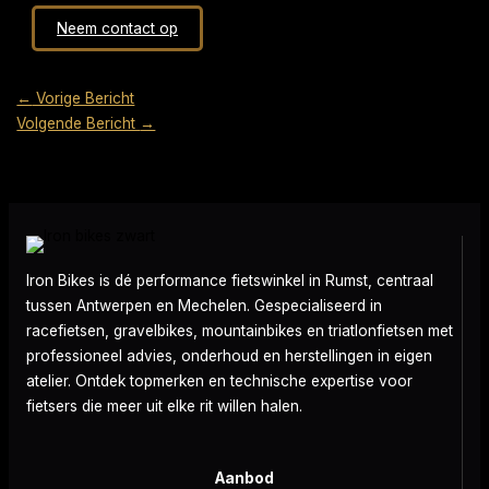
Neem contact op
←
Vorige Bericht
Volgende Bericht
→
Iron Bikes is dé performance fietswinkel in Rumst, centraal
tussen Antwerpen en Mechelen. Gespecialiseerd in
racefietsen, gravelbikes, mountainbikes en triatlonfietsen met
professioneel advies, onderhoud en herstellingen in eigen
atelier. Ontdek topmerken en technische expertise voor
fietsers die meer uit elke rit willen halen.
Aanbod